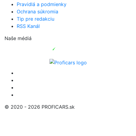
Pravidlá a podmienky
Ochrana súkromia
Tip pre redakciu
RSS Kanál
Naše médiá
© 2020 - 2026 PROFICARS.sk