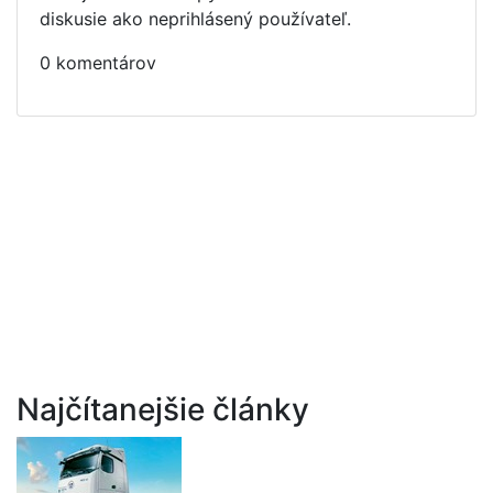
diskusie ako neprihlásený používateľ.
0 komentárov
Najčítanejšie články