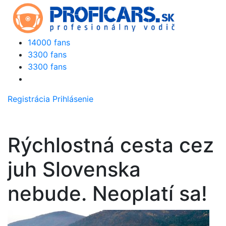
14000 fans
3300 fans
3300 fans
Registrácia
Prihlásenie
Rýchlostná cesta cez
juh Slovenska
nebude. Neoplatí sa!