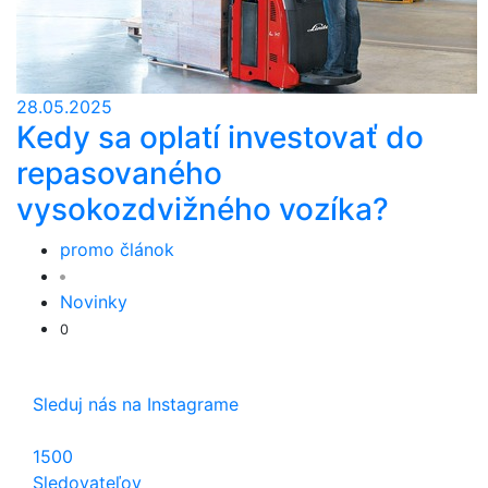
28.05.2025
Kedy sa oplatí investovať do
repasovaného
vysokozdvižného vozíka?
promo článok
Novinky
0
Sleduj nás na Instagrame
1500
Sledovateľov