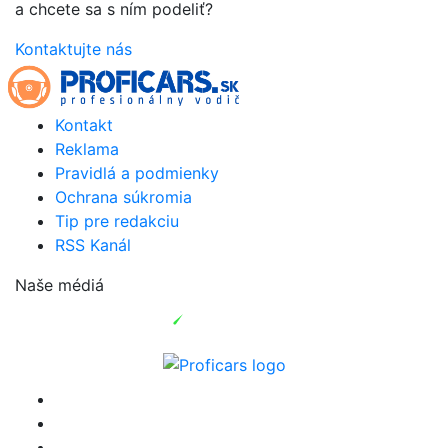
a chcete sa s ním podeliť?
Kontaktujte nás
Kontakt
Reklama
Pravidlá a podmienky
Ochrana súkromia
Tip pre redakciu
RSS Kanál
Naše médiá