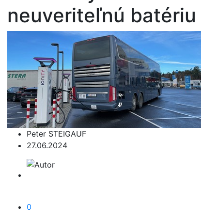
neuveriteľnú batériu
Peter STEIGAUF
27.06.2024
0