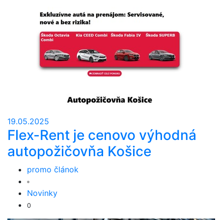
19.05.2025
Flex-Rent je cenovo výhodná
autopožičovňa Košice
promo článok
Novinky
0