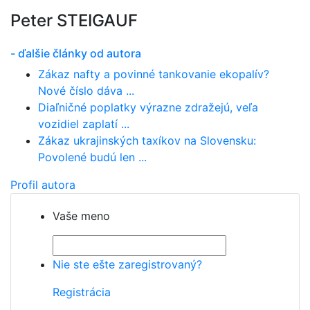
Peter STEIGAUF
- ďalšie články od autora
Zákaz nafty a povinné tankovanie ekopalív?
Nové číslo dáva ...
Diaľničné poplatky výrazne zdražejú, veľa
vozidiel zaplatí ...
Zákaz ukrajinských taxíkov na Slovensku:
Povolené budú len ...
Profil autora
Vaše meno
Nie ste ešte zaregistrovaný?
Registrácia