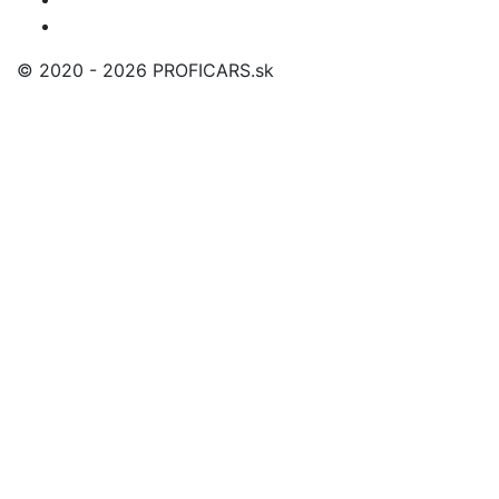
© 2020 - 2026 PROFICARS.sk