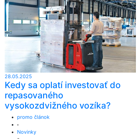
28.05.2025
Kedy sa oplatí investovať do
repasovaného
vysokozdvižného vozíka?
promo článok
Novinky