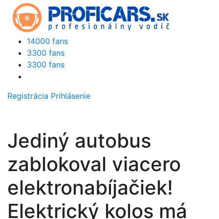
14000 fans
3300 fans
3300 fans
Registrácia
Prihlásenie
Jediný autobus
zablokoval viacero
elektronabíjačiek!
Elektrický kolos má