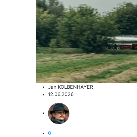
Jan KOLBENHAYER
12.06.2026
0