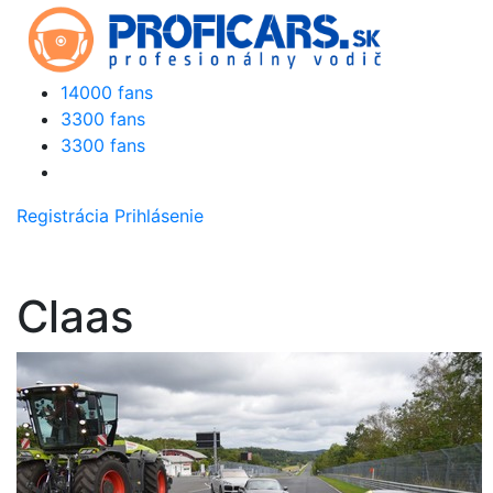
14000 fans
3300 fans
3300 fans
Registrácia
Prihlásenie
Claas