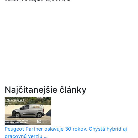
Najčítanejšie články
Peugeot Partner oslavuje 30 rokov. Chystá hybrid aj
pracovnú verziu ...