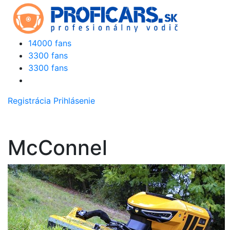
14000 fans
3300 fans
3300 fans
Registrácia
Prihlásenie
McConnel