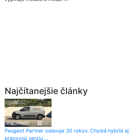
Najčítanejšie články
Peugeot Partner oslavuje 30 rokov. Chystá hybrid aj
pracovnú verziu ...