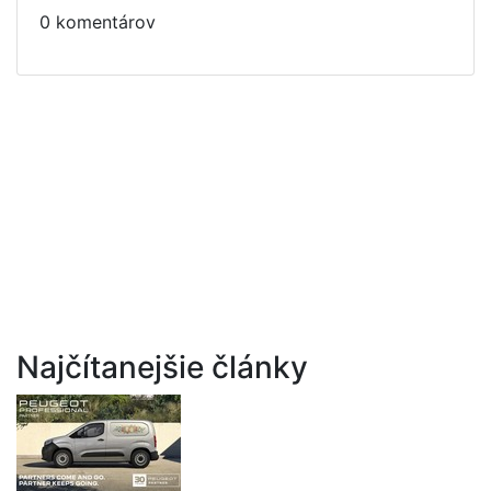
0 komentárov
Najčítanejšie články