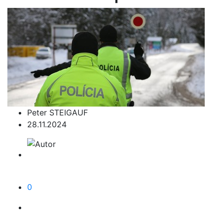
Peter STEIGAUF
28.11.2024
0