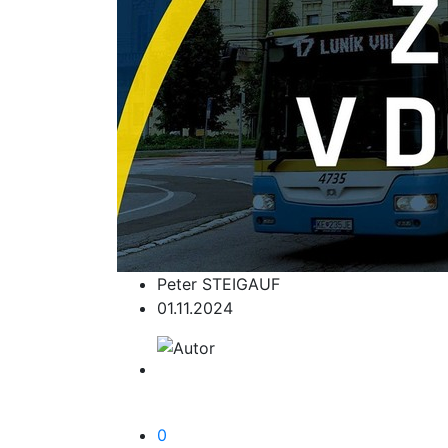
Peter STEIGAUF
01.11.2024
0