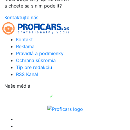
a chcete sa s ním podeliť?
Kontaktujte nás
Kontakt
Reklama
Pravidlá a podmienky
Ochrana súkromia
Tip pre redakciu
RSS Kanál
Naše médiá