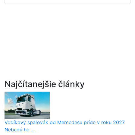
Najčítanejšie články
Vodíkový spaľovák od Mercedesu príde v roku 2027.
Nebudú ho ...