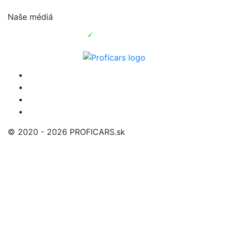
Naše médiá
© 2020 - 2026 PROFICARS.sk