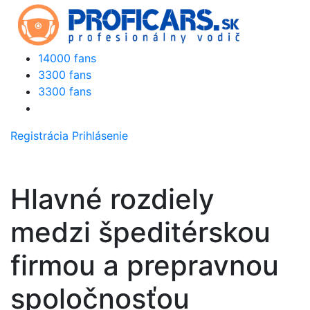
14000 fans
3300 fans
3300 fans
Registrácia
Prihlásenie
Hlavné rozdiely
medzi špeditérskou
firmou a prepravnou
spoločnosťou