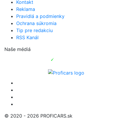
Kontakt
Reklama
Pravidlá a podmienky
Ochrana súkromia
Tip pre redakciu
RSS Kanál
Naše médiá
© 2020 - 2026 PROFICARS.sk