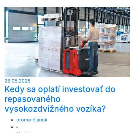
28.05.2025
Kedy sa oplatí investovať do
repasovaného
vysokozdvižného vozíka?
promo článok