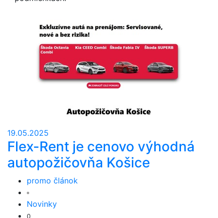
19.05.2025
Flex-Rent je cenovo výhodná
autopožičovňa Košice
promo článok
Novinky
0