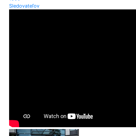
Sledovateľov