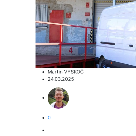
Martin VYSKOČ
24.03.2025
0