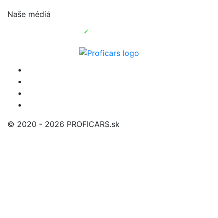
Naše médiá
© 2020 - 2026 PROFICARS.sk