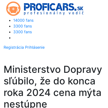
14000 fans
3300 fans
3300 fans
Registrácia
Prihlásenie
Ministerstvo Dopravy
sľúbilo, že do konca
roka 2024 cena mýta
nestúpne