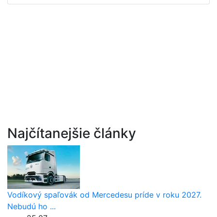
Najčítanejšie články
Vodíkový spaľovák od Mercedesu príde v roku 2027.
Nebudú ho ...