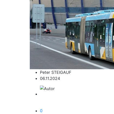
Peter STEIGAUF
06.11.2024
0