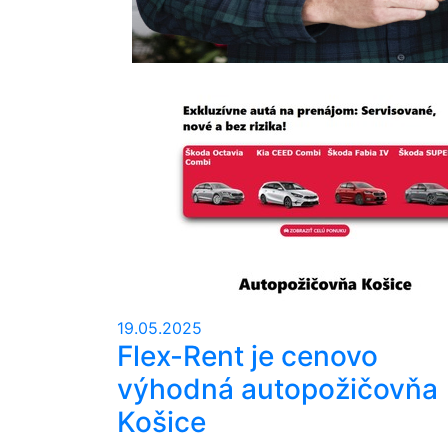
19.05.2025
Flex-Rent je cenovo
výhodná autopožičovňa
Košice