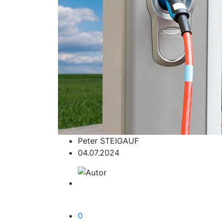
Peter STEIGAUF
04.07.2024
0