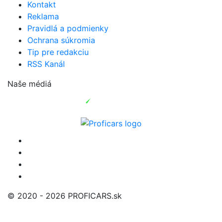
Kontakt
Reklama
Pravidlá a podmienky
Ochrana súkromia
Tip pre redakciu
RSS Kanál
Naše médiá
© 2020 - 2026 PROFICARS.sk