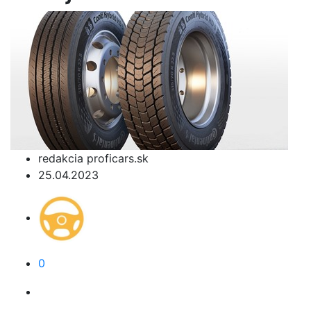
redakcia proficars.sk
25.04.2023
0