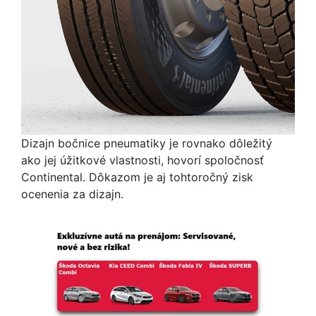
Dizajn bočnice pneumatiky je rovnako dôležitý
ako jej úžitkové vlastnosti, hovorí spoločnosť
Continental. Dôkazom je aj tohtoročný zisk
ocenenia za dizajn.