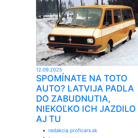
12.09.2025
SPOMÍNATE NA TOTO
AUTO? LATVIJA PADLA
DO ZABUDNUTIA,
NIEKOĽKO ICH JAZDILO
AJ TU
redakcia proficars.sk