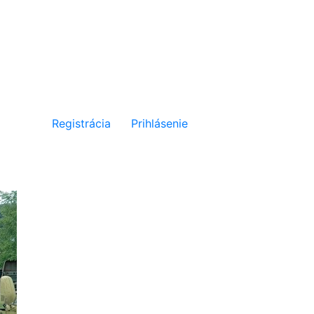
Registrácia
Prihlásenie