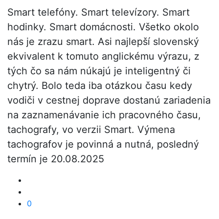
Smart telefóny. Smart televízory. Smart
hodinky. Smart domácnosti. Všetko okolo
nás je zrazu smart. Asi najlepší slovenský
ekvivalent k tomuto anglickému výrazu, z
tých čo sa nám núkajú je inteligentný či
chytrý. Bolo teda iba otázkou času kedy
vodiči v cestnej doprave dostanú zariadenia
na zaznamenávanie ich pracovného času,
tachografy, vo verzii Smart. Výmena
tachografov je povinná a nutná, posledný
termín je 20.08.2025
0