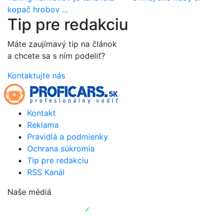
kopač hrobov ...
Tip pre redakciu
Máte zaujímavý tip na článok
a chcete sa s ním podeliť?
Kontaktujte nás
Kontakt
Reklama
Pravidlá a podmienky
Ochrana súkromia
Tip pre redakciu
RSS Kanál
Naše médiá