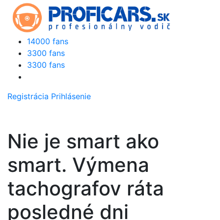
14000 fans
3300 fans
3300 fans
Registrácia
Prihlásenie
Nie je smart ako
smart. Výmena
tachografov ráta
posledné dni