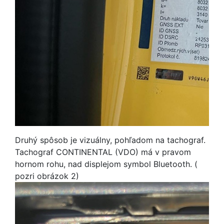
Druhý spôsob je vizuálny, pohľadom na tachograf.
Tachograf CONTINENTAL (VDO) má v pravom
hornom rohu, nad displejom symbol Bluetooth. (
pozri obrázok 2)