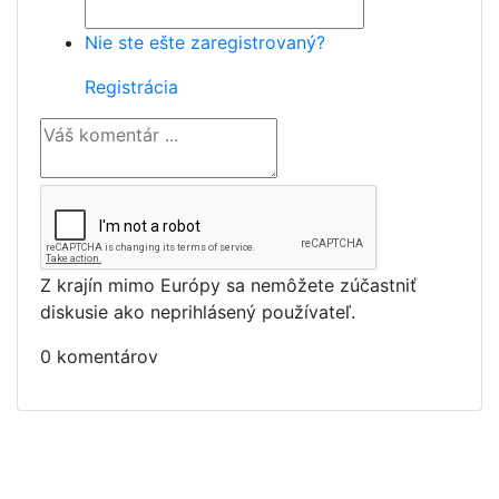
Nie ste ešte zaregistrovaný?
Registrácia
Z krajín mimo Európy sa nemôžete zúčastniť
diskusie ako neprihlásený používateľ.
0 komentárov