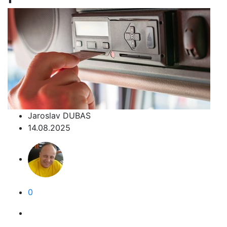
Jaroslav DUBAS
14.08.2025
0