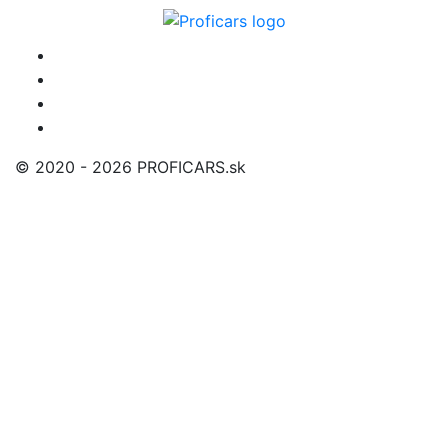
© 2020 - 2026 PROFICARS.sk