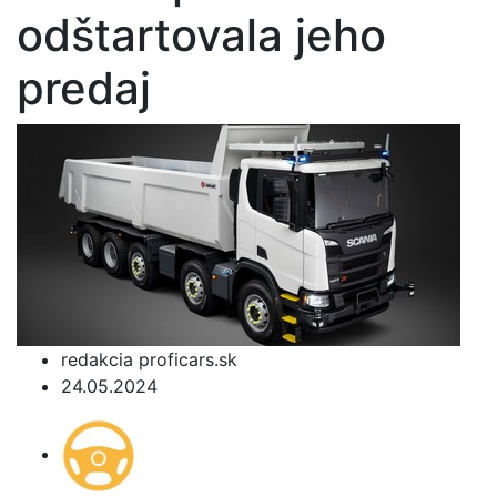
odštartovala jeho
predaj
redakcia proficars.sk
24.05.2024