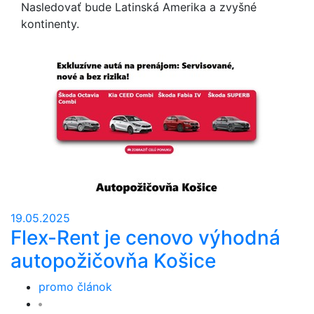
Nasledovať bude Latinská Amerika a zvyšné
kontinenty.
19.05.2025
Flex-Rent je cenovo výhodná
autopožičovňa Košice
promo článok