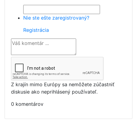
Nie ste ešte zaregistrovaný?
Registrácia
Z krajín mimo Európy sa nemôžete zúčastniť
diskusie ako neprihlásený používateľ.
0 komentárov