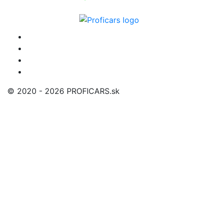
© 2020 - 2026 PROFICARS.sk