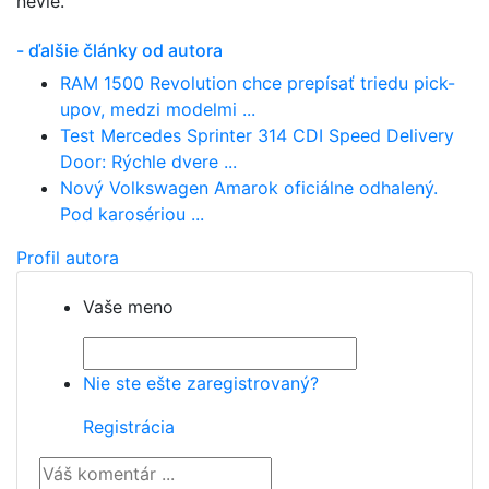
nevie.
- ďalšie články od autora
RAM 1500 Revolution chce prepísať triedu pick-
upov, medzi modelmi ...
Test Mercedes Sprinter 314 CDI Speed Delivery
Door: Rýchle dvere ...
Nový Volkswagen Amarok oficiálne odhalený.
Pod karosériou ...
Profil autora
Vaše meno
Nie ste ešte zaregistrovaný?
Registrácia