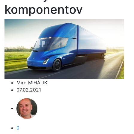
komponentov
Miro MIHÁLIK
07.02.2021
0