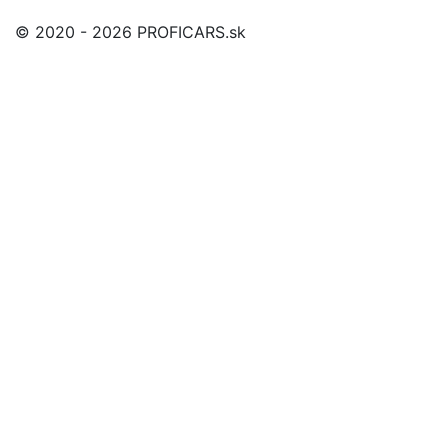
© 2020 - 2026 PROFICARS.sk