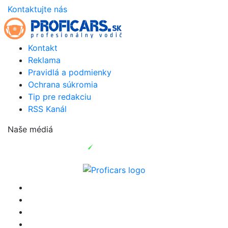
Kontaktujte nás
Kontakt
Reklama
Pravidlá a podmienky
Ochrana súkromia
Tip pre redakciu
RSS Kanál
Naše médiá