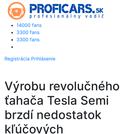
14000 fans
3300 fans
3300 fans
Registrácia
Prihlásenie
Výrobu revolučného
ťahača Tesla Semi
brzdí nedostatok
kľúčových