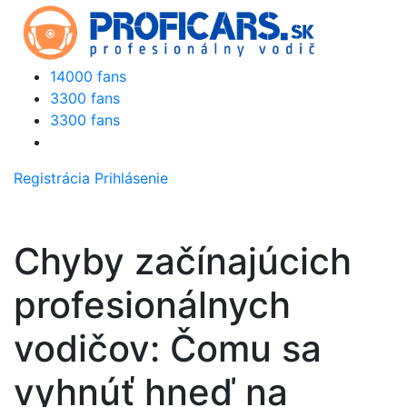
14000 fans
3300 fans
3300 fans
Registrácia
Prihlásenie
Chyby začínajúcich
profesionálnych
vodičov: Čomu sa
vyhnúť hneď na