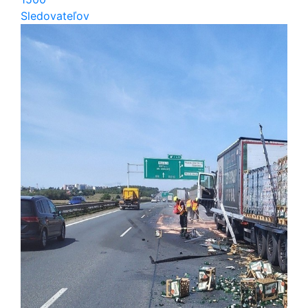
Sledovateľov