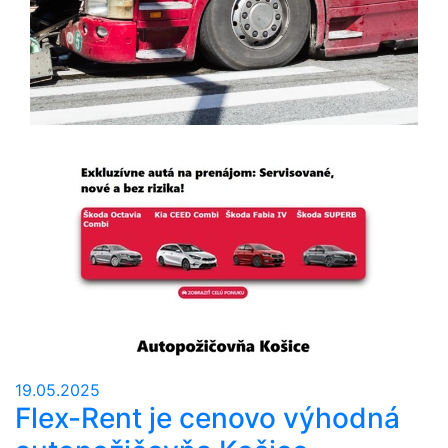
19.05.2025
Flex-Rent je cenovo výhodná