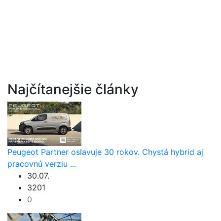
Najčítanejšie články
Peugeot Partner oslavuje 30 rokov. Chystá hybrid aj
pracovnú verziu ...
30.07.
3201
0