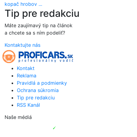
kopač hrobov ...
Tip pre redakciu
Máte zaujímavý tip na článok
a chcete sa s ním podeliť?
Kontaktujte nás
Kontakt
Reklama
Pravidlá a podmienky
Ochrana súkromia
Tip pre redakciu
RSS Kanál
Naše médiá