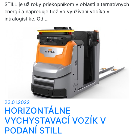
STILL je už roky priekopníkom v oblasti alternatívnych
energií a napreduje tiež vo využívaní vodíka v
intralogistike. Od ...
23.01.2022
HORIZONTÁLNE
VYCHYSTAVACÍ VOZÍK V
PODANÍ STILL