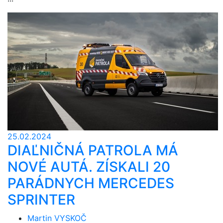
25.02.2024
DIAĽNIČNÁ PATROLA MÁ
NOVÉ AUTÁ. ZÍSKALI 20
PARÁDNYCH MERCEDES
SPRINTER
Martin VYSKOČ