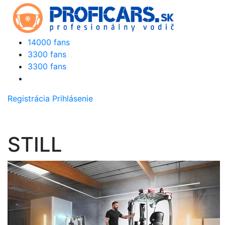
14000 fans
3300 fans
3300 fans
Registrácia
Prihlásenie
STILL