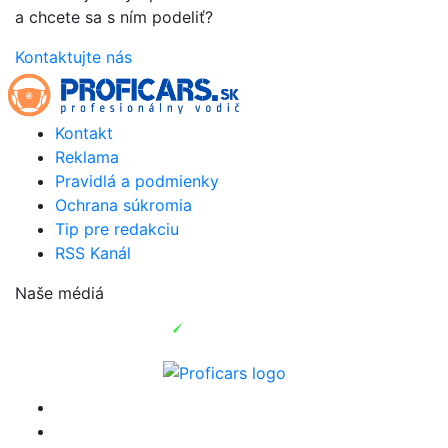
a chcete sa s ním podeliť?
Kontaktujte nás
Kontakt
Reklama
Pravidlá a podmienky
Ochrana súkromia
Tip pre redakciu
RSS Kanál
Naše médiá