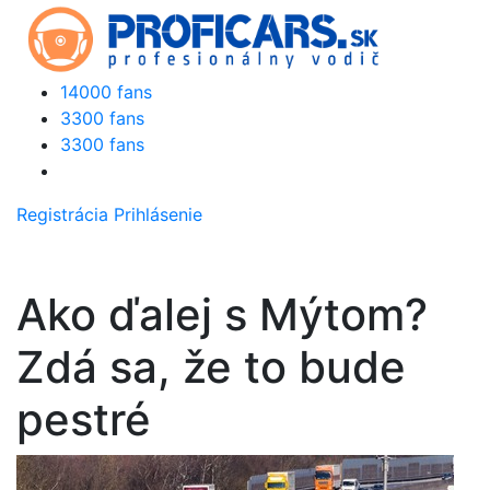
14000 fans
3300 fans
3300 fans
Registrácia
Prihlásenie
Ako ďalej s Mýtom?
Zdá sa, že to bude
pestré