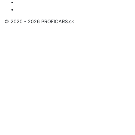
© 2020 - 2026 PROFICARS.sk