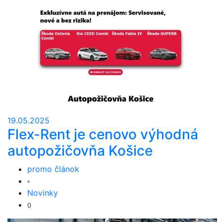
19.05.2025
Flex-Rent je cenovo výhodná
autopožičovňa Košice
promo článok
Novinky
0