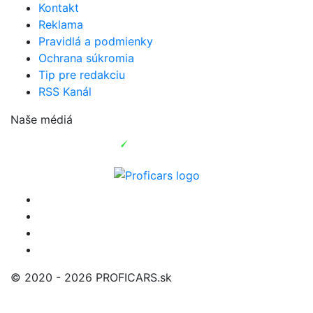
Kontakt
Reklama
Pravidlá a podmienky
Ochrana súkromia
Tip pre redakciu
RSS Kanál
Naše médiá
© 2020 - 2026 PROFICARS.sk