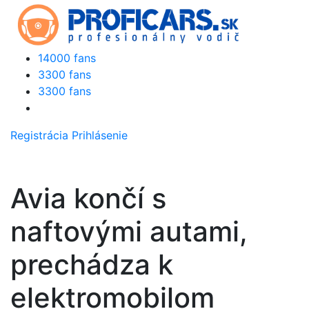
14000 fans
3300 fans
3300 fans
Registrácia
Prihlásenie
Avia končí s
naftovými autami,
prechádza k
elektromobilom