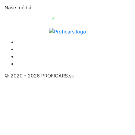
Naše médiá
© 2020 - 2026 PROFICARS.sk