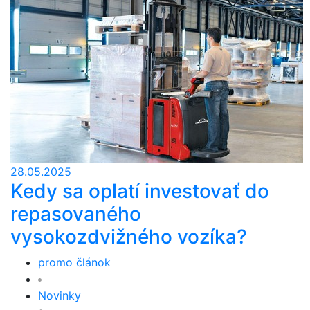
28.05.2025
Kedy sa oplatí investovať do
repasovaného
vysokozdvižného vozíka?
promo článok
Novinky