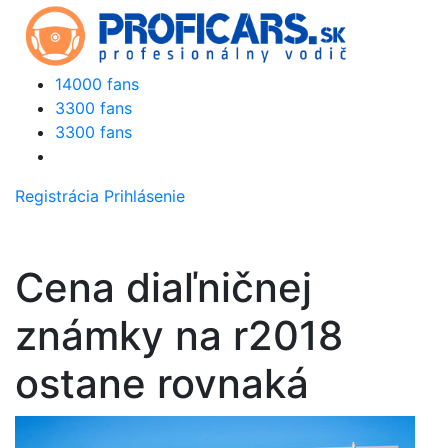
14000 fans
3300 fans
3300 fans
Registrácia
Prihlásenie
Cena diaľničnej
známky na r2018
ostane rovnaká