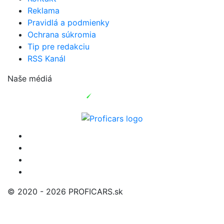
Reklama
Pravidlá a podmienky
Ochrana súkromia
Tip pre redakciu
RSS Kanál
Naše médiá
© 2020 - 2026 PROFICARS.sk