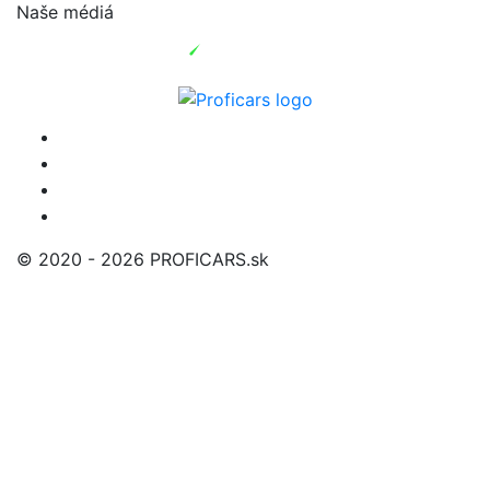
Naše médiá
© 2020 - 2026 PROFICARS.sk