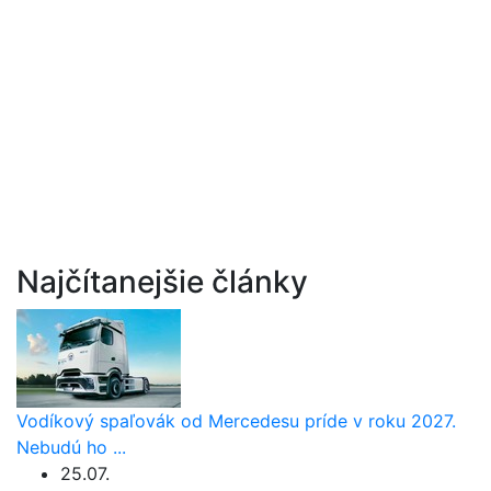
Najčítanejšie články
Vodíkový spaľovák od Mercedesu príde v roku 2027.
Nebudú ho ...
25.07.