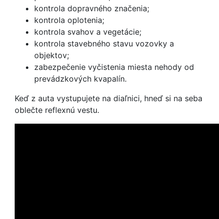
kontrola dopravného značenia;
kontrola oplotenia;
kontrola svahov a vegetácie;
kontrola stavebného stavu vozovky a
objektov;
zabezpečenie vyčistenia miesta nehody od
prevádzkových kvapalín.
Keď z auta vystupujete na diaľnici, hneď si na seba
oblečte reflexnú vestu.