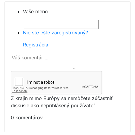
Vaše meno
Nie ste ešte zaregistrovaný?
Registrácia
Z krajín mimo Európy sa nemôžete zúčastniť
diskusie ako neprihlásený používateľ.
0 komentárov