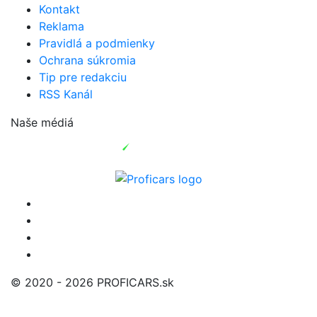
Kontakt
Reklama
Pravidlá a podmienky
Ochrana súkromia
Tip pre redakciu
RSS Kanál
Naše médiá
© 2020 - 2026 PROFICARS.sk