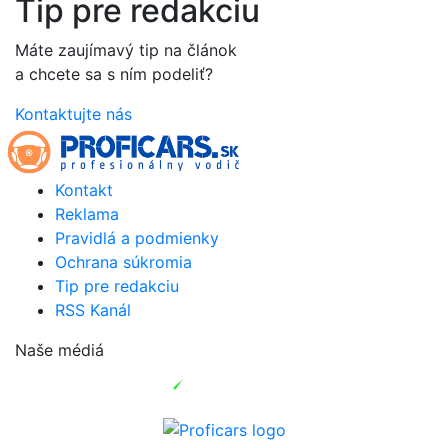
Tip pre redakciu
Máte zaujímavý tip na článok
a chcete sa s ním podeliť?
Kontaktujte nás
Kontakt
Reklama
Pravidlá a podmienky
Ochrana súkromia
Tip pre redakciu
RSS Kanál
Naše médiá