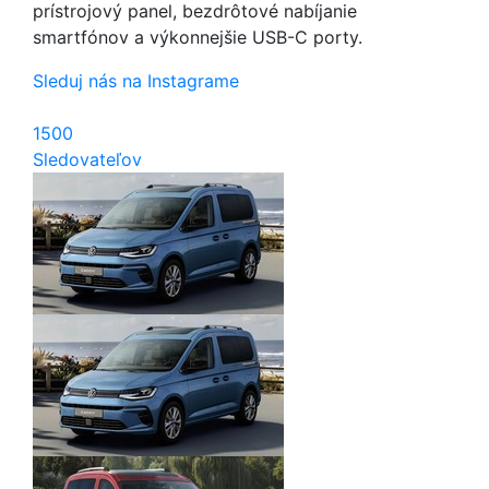
prístrojový panel, bezdrôtové nabíjanie
smartfónov a výkonnejšie USB-C porty.
Sleduj nás na Instagrame
1500
Sledovateľov