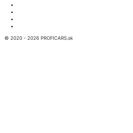
© 2020 - 2026 PROFICARS.sk