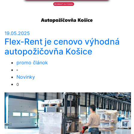
19.05.2025
Flex-Rent je cenovo výhodná
autopožičovňa Košice
promo článok
Novinky
0