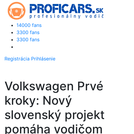
14000 fans
3300 fans
3300 fans
Registrácia
Prihlásenie
Volkswagen Prvé
kroky: Nový
slovenský projekt
pomáha vodičom