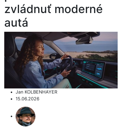
zvládnuť moderné
autá
Jan KOLBENHAYER
15.06.2026