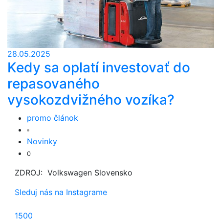
28.05.2025
Kedy sa oplatí investovať do
repasovaného
vysokozdvižného vozíka?
promo článok
Novinky
0
ZDROJ: Volkswagen Slovensko
Sleduj nás na Instagrame
1500