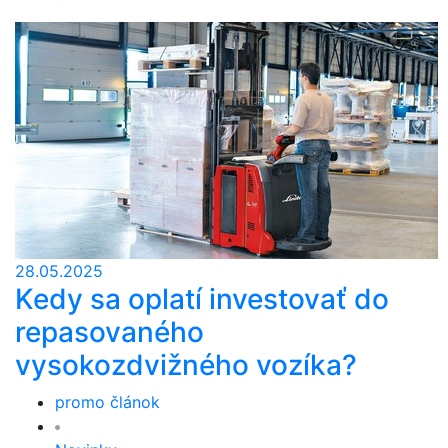
28.05.2025
Kedy sa oplatí investovať do
repasovaného
vysokozdvižného vozíka?
promo článok