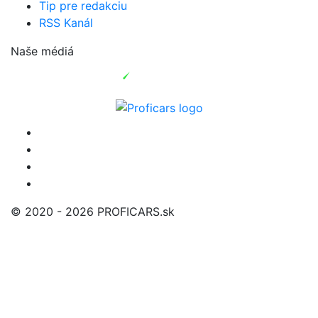
Tip pre redakciu
RSS Kanál
Naše médiá
© 2020 - 2026 PROFICARS.sk