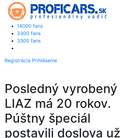
14000 fans
3300 fans
3300 fans
Registrácia
Prihlásenie
Posledný vyrobený
LIAZ má 20 rokov.
Púštny špeciál
postavili doslova už