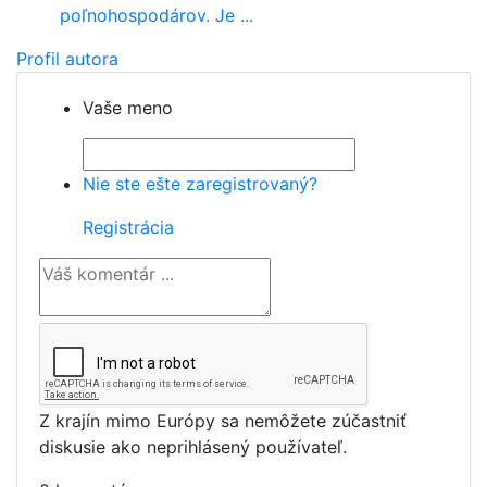
poľnohospodárov. Je ...
Profil autora
Vaše meno
Nie ste ešte zaregistrovaný?
Registrácia
Z krajín mimo Európy sa nemôžete zúčastniť
diskusie ako neprihlásený používateľ.