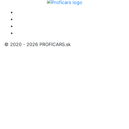
© 2020 - 2026 PROFICARS.sk