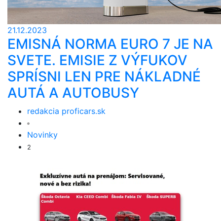
21.12.2023
EMISNÁ NORMA EURO 7 JE NA
SVETE. EMISIE Z VÝFUKOV
SPRÍSNI LEN PRE NÁKLADNÉ
AUTÁ A AUTOBUSY
redakcia proficars.sk
Novinky
2