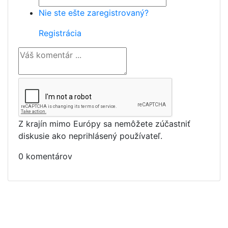
Nie ste ešte zaregistrovaný?
Registrácia
Z krajín mimo Európy sa nemôžete zúčastniť
diskusie ako neprihlásený používateľ.
0 komentárov