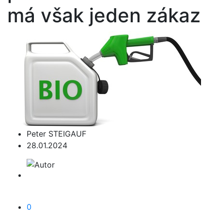
má však jeden zákaz
Peter STEIGAUF
28.01.2024
0