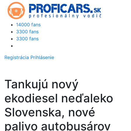
14000 fans
3300 fans
3300 fans
Registrácia
Prihlásenie
Tankujú nový
ekodiesel neďaleko
Slovenska, nové
palivo autobusárov