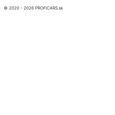
© 2020 - 2026 PROFICARS.sk