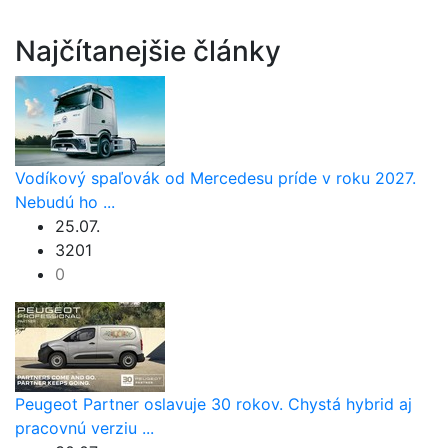
Najčítanejšie články
Vodíkový spaľovák od Mercedesu príde v roku 2027.
Nebudú ho ...
25.07.
3201
0
Peugeot Partner oslavuje 30 rokov. Chystá hybrid aj
pracovnú verziu ...