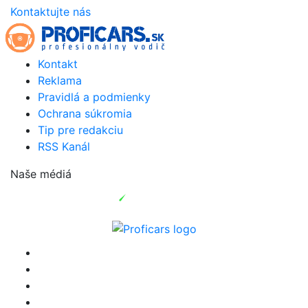
Kontaktujte nás
Kontakt
Reklama
Pravidlá a podmienky
Ochrana súkromia
Tip pre redakciu
RSS Kanál
Naše médiá