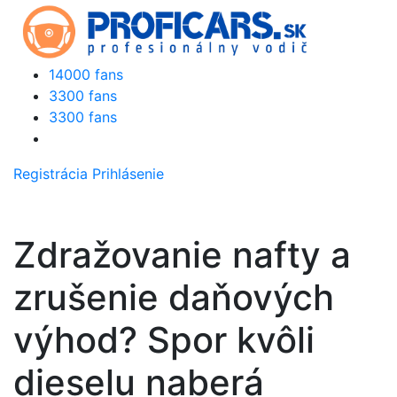
14000 fans
3300 fans
3300 fans
Registrácia
Prihlásenie
Zdražovanie nafty a
zrušenie daňových
výhod? Spor kvôli
dieselu naberá