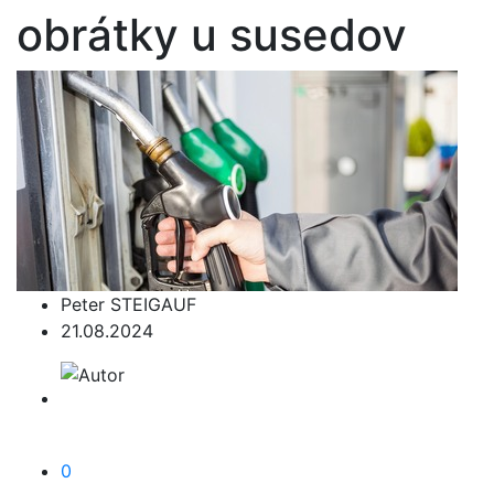
obrátky u susedov
Peter STEIGAUF
21.08.2024
0