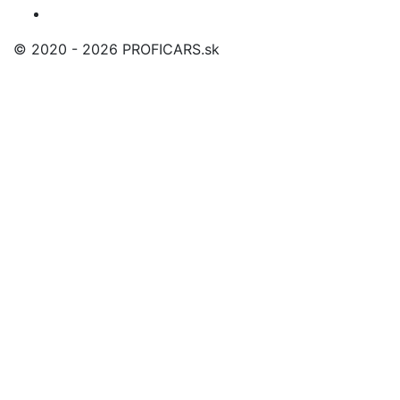
© 2020 - 2026 PROFICARS.sk