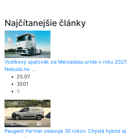
Najčítanejšie články
Vodíkový spaľovák od Mercedesu príde v roku 2027.
Nebudú ho ...
25.07.
3201
0
Peugeot Partner oslavuje 30 rokov. Chystá hybrid aj