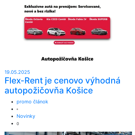
19.05.2025
Flex-Rent je cenovo výhodná
autopožičovňa Košice
promo článok
Novinky
0