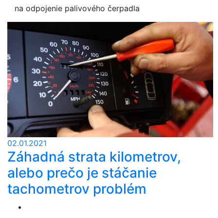
na odpojenie palivového čerpadla
02.01.2021
Záhadná strata kilometrov,
alebo prečo je stáčanie
tachometrov problém