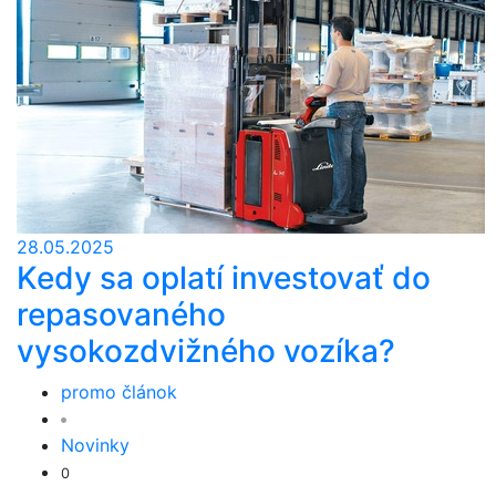
28.05.2025
Kedy sa oplatí investovať do
repasovaného
vysokozdvižného vozíka?
promo článok
Novinky
0