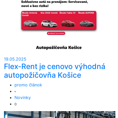
19.05.2025
Flex-Rent je cenovo výhodná
autopožičovňa Košice
promo článok
Novinky
0