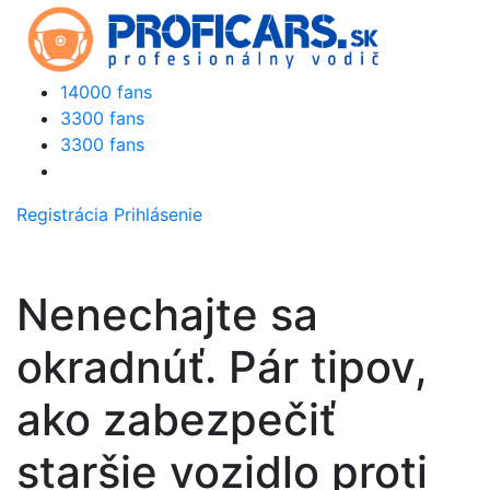
14000 fans
3300 fans
3300 fans
Registrácia
Prihlásenie
Nenechajte sa
okradnúť. Pár tipov,
ako zabezpečiť
staršie vozidlo proti