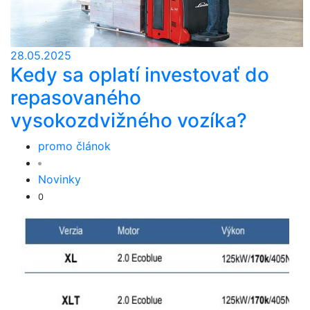
28.05.2025
Kedy sa oplatí investovať do
repasovaného
vysokozdvižného vozíka?
promo článok
Novinky
0