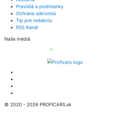
Pravidlá a podmienky
Ochrana súkromia
Tip pre redakciu
RSS Kanál
Naše médiá
© 2020 - 2026 PROFICARS.sk