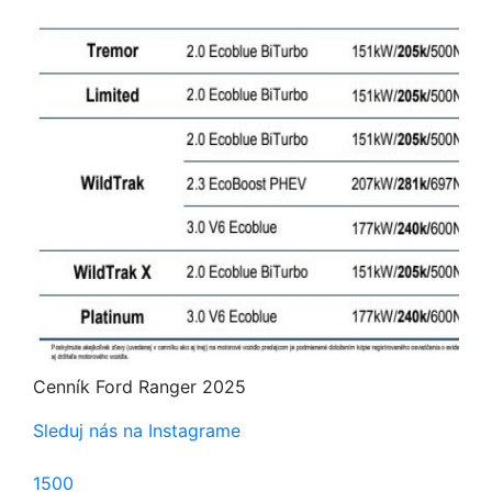
Cenník Ford Ranger 2025
Sleduj nás na Instagrame
1500