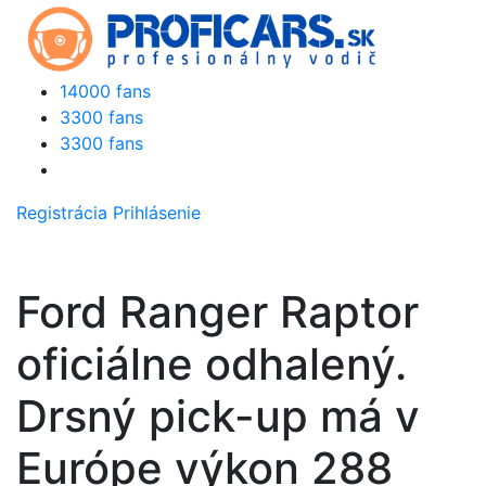
14000 fans
3300 fans
3300 fans
Registrácia
Prihlásenie
Ford Ranger Raptor
oficiálne odhalený.
Drsný pick-up má v
Európe výkon 288