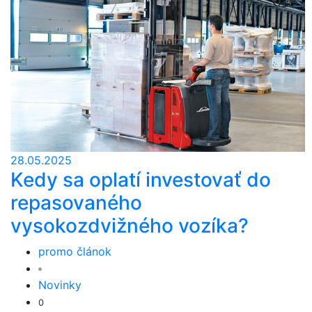
28.05.2025
Kedy sa oplatí investovať do
repasovaného
vysokozdvižného vozíka?
promo článok
Novinky
0