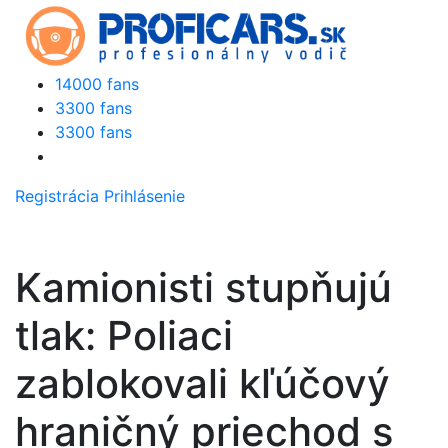
14000 fans
3300 fans
3300 fans
Registrácia
Prihlásenie
Kamionisti stupňujú
tlak: Poliaci
zablokovali kľúčový
hraničný priechod s