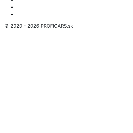
© 2020 - 2026 PROFICARS.sk