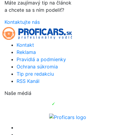
Máte zaujímavý tip na článok
a chcete sa s ním podeliť?
Kontaktujte nás
Kontakt
Reklama
Pravidlá a podmienky
Ochrana súkromia
Tip pre redakciu
RSS Kanál
Naše médiá