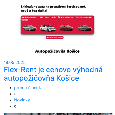
19.05.2025
Flex-Rent je cenovo výhodná
autopožičovňa Košice
promo článok
Novinky
0