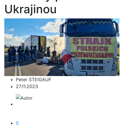
Ukrajinou
Peter STEIGAUF
27.11.2023
0