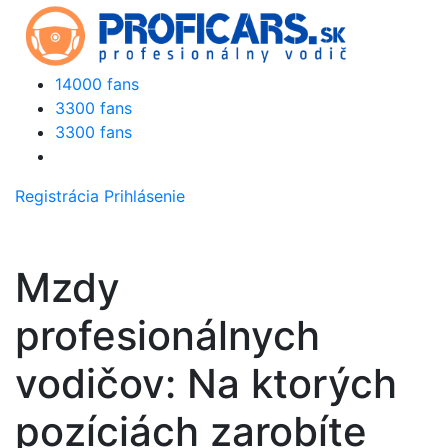
14000 fans
3300 fans
3300 fans
Registrácia
Prihlásenie
Mzdy
profesionálnych
vodičov: Na ktorých
pozíciách zarobíte