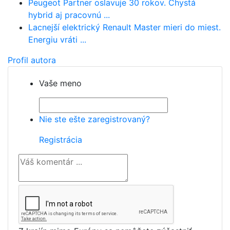
Peugeot Partner oslavuje 30 rokov. Chystá
hybrid aj pracovnú ...
Lacnejší elektrický Renault Master mieri do miest.
Energiu vráti ...
Profil autora
Vaše meno
Nie ste ešte zaregistrovaný?
Registrácia