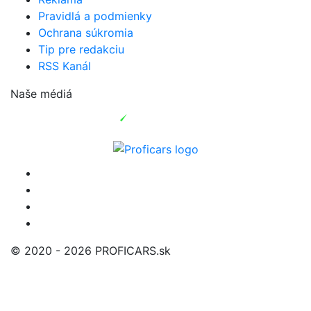
Pravidlá a podmienky
Ochrana súkromia
Tip pre redakciu
RSS Kanál
Naše médiá
© 2020 - 2026 PROFICARS.sk