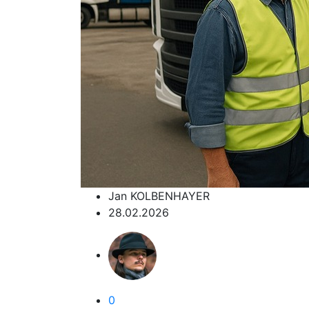
Jan KOLBENHAYER
28.02.2026
0