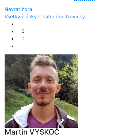
Návrat hore
Všetky články z kategórie Novinky
0
0
Martin VYSKOČ