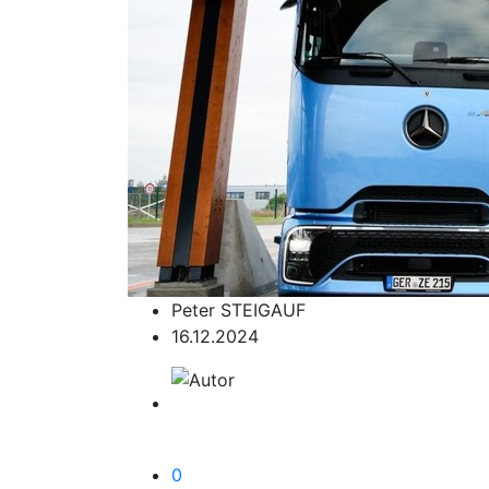
Peter STEIGAUF
16.12.2024
0