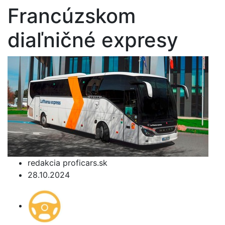
Francúzskom
diaľničné expresy
redakcia proficars.sk
28.10.2024