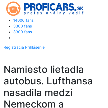
14000 fans
3300 fans
3300 fans
Registrácia
Prihlásenie
Namiesto lietadla
autobus. Lufthansa
nasadila medzi
Nemeckom a