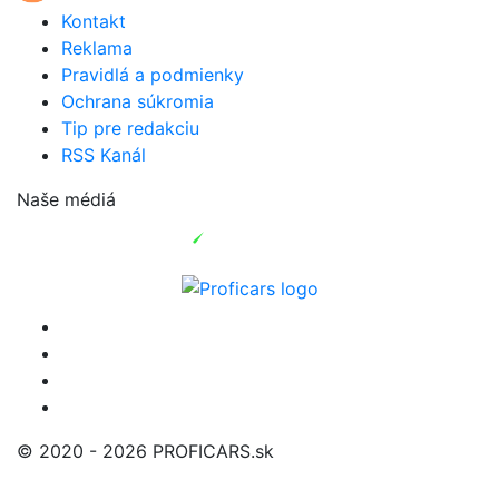
Kontakt
Reklama
Pravidlá a podmienky
Ochrana súkromia
Tip pre redakciu
RSS Kanál
Naše médiá
© 2020 - 2026 PROFICARS.sk