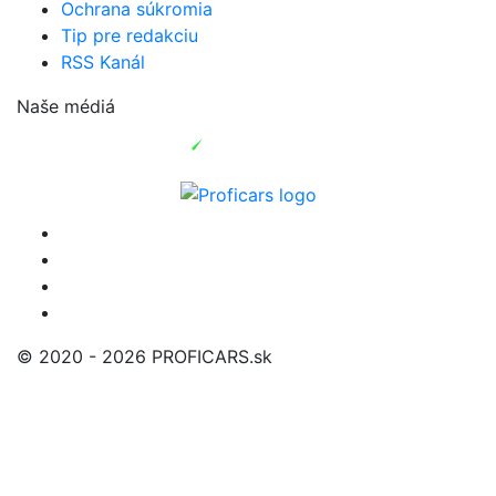
Ochrana súkromia
Tip pre redakciu
RSS Kanál
Naše médiá
© 2020 - 2026 PROFICARS.sk