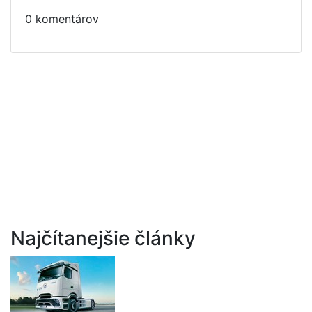
0 komentárov
Najčítanejšie články