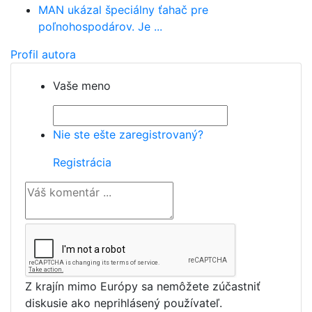
MAN ukázal špeciálny ťahač pre
poľnohospodárov. Je ...
Profil autora
Vaše meno
Nie ste ešte zaregistrovaný?
Registrácia
Z krajín mimo Európy sa nemôžete zúčastniť
diskusie ako neprihlásený používateľ.