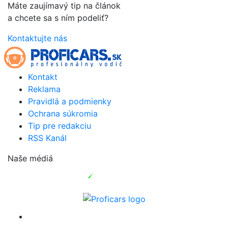
Máte zaujímavý tip na článok
a chcete sa s ním podeliť?
Kontaktujte nás
Kontakt
Reklama
Pravidlá a podmienky
Ochrana súkromia
Tip pre redakciu
RSS Kanál
Naše médiá