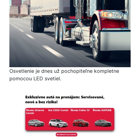
Osvetlenie je dnes už pochopiteľne kompletne
pomocou LED svetiel.