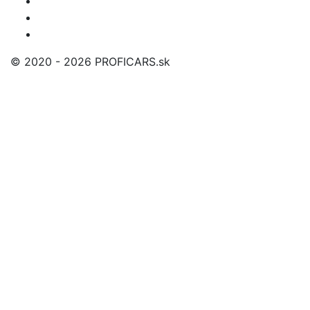
© 2020 - 2026 PROFICARS.sk