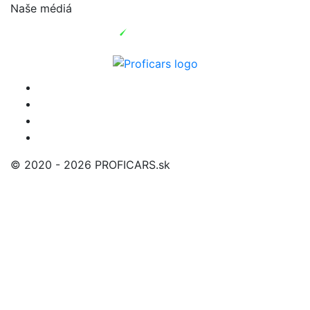
Naše médiá
© 2020 - 2026 PROFICARS.sk