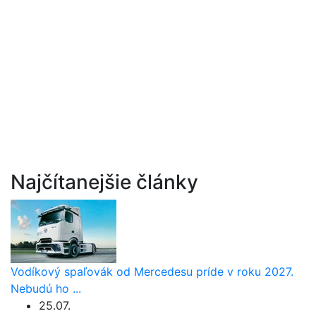
Najčítanejšie články
Vodíkový spaľovák od Mercedesu príde v roku 2027.
Nebudú ho ...
25.07.