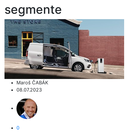
segmente
Maroš ČABÁK
08.07.2023
0