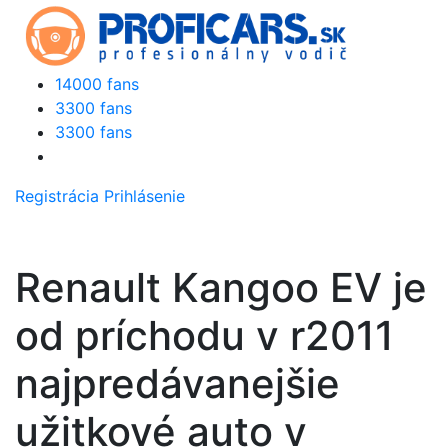
14000 fans
3300 fans
3300 fans
Registrácia
Prihlásenie
Renault Kangoo EV je
od príchodu v r2011
najpredávanejšie
užitkové auto v