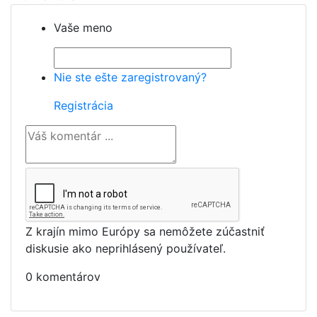
Vaše meno
Nie ste ešte zaregistrovaný?
Registrácia
Z krajín mimo Európy sa nemôžete zúčastniť
diskusie ako neprihlásený používateľ.
0 komentárov