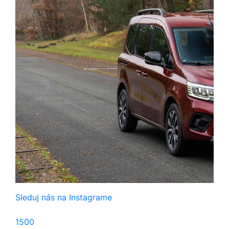
Sleduj nás na Instagrame
1500