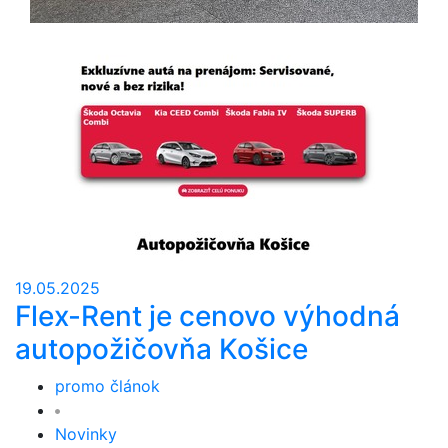
19.05.2025
Flex-Rent je cenovo výhodná
autopožičovňa Košice
promo článok
Novinky