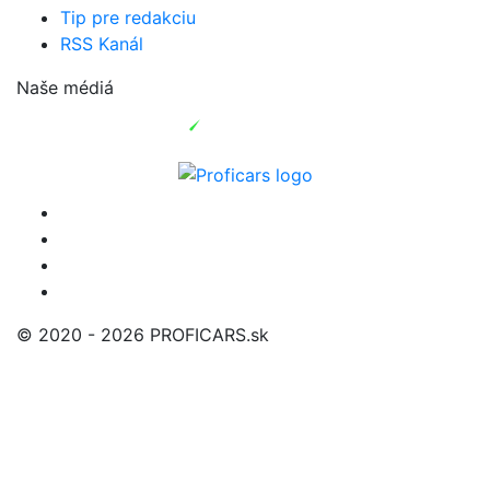
Tip pre redakciu
RSS Kanál
Naše médiá
© 2020 - 2026 PROFICARS.sk