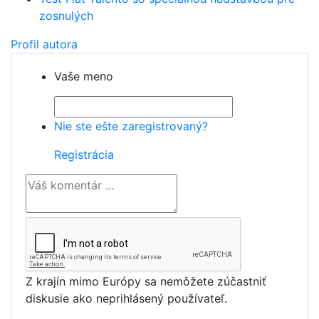
zosnulých
Profil autora
Vaše meno
Nie ste ešte zaregistrovaný?
Registrácia
Z krajín mimo Európy sa nemôžete zúčastniť
diskusie ako neprihlásený používateľ.