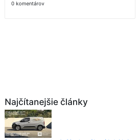
0 komentárov
Najčítanejšie články