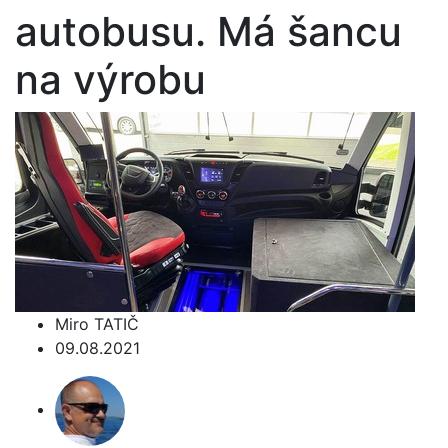
autobusu. Má šancu
na výrobu
Miro TATIČ
09.08.2021