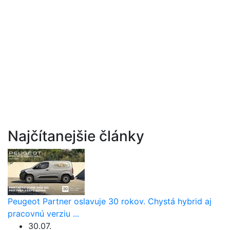
Najčítanejšie články
Peugeot Partner oslavuje 30 rokov. Chystá hybrid aj
pracovnú verziu ...
30.07.