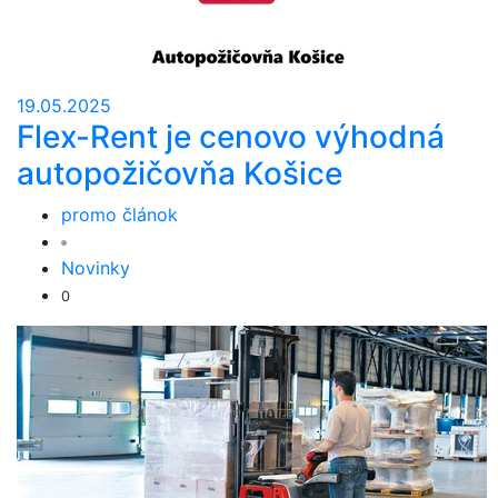
19.05.2025
Flex-Rent je cenovo výhodná
autopožičovňa Košice
promo článok
Novinky
0