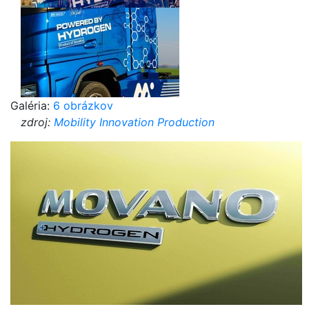
Galéria:
6 obrázkov
zdroj:
Mobility Innovation Production