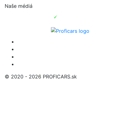
Naše médiá
© 2020 - 2026 PROFICARS.sk