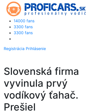
14000 fans
3300 fans
3300 fans
Registrácia
Prihlásenie
Slovenská firma
vyvinula prvý
vodíkový ťahač.
Prešiel