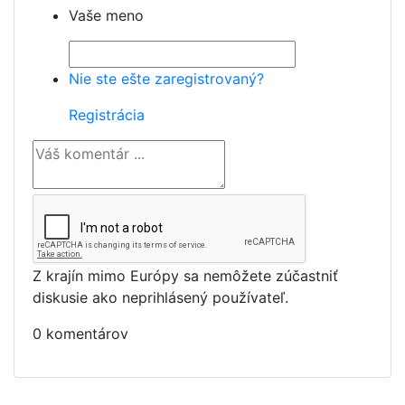
Vaše meno
Nie ste ešte zaregistrovaný?
Registrácia
Z krajín mimo Európy sa nemôžete zúčastniť
diskusie ako neprihlásený používateľ.
0 komentárov