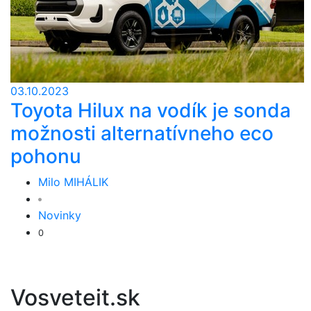
03.10.2023
Toyota Hilux na vodík je sonda
možnosti alternatívneho eco
pohonu
Milo MIHÁLIK
Novinky
0
Vosveteit.sk