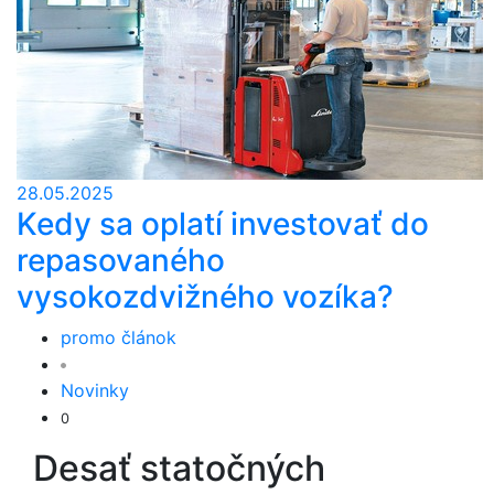
28.05.2025
Kedy sa oplatí investovať do
repasovaného
vysokozdvižného vozíka?
promo článok
Novinky
0
Desať statočných