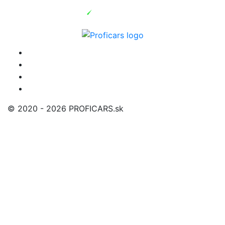
© 2020 - 2026 PROFICARS.sk