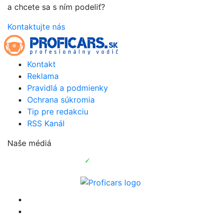
a chcete sa s ním podeliť?
Kontaktujte nás
Kontakt
Reklama
Pravidlá a podmienky
Ochrana súkromia
Tip pre redakciu
RSS Kanál
Naše médiá