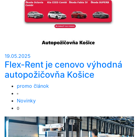
19.05.2025
Flex-Rent je cenovo výhodná
autopožičovňa Košice
promo článok
Novinky
0