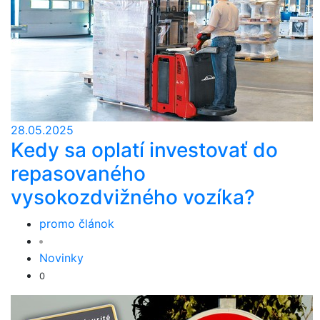
28.05.2025
Kedy sa oplatí investovať do
repasovaného
vysokozdvižného vozíka?
promo článok
Novinky
0