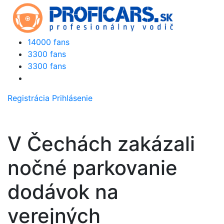
14000 fans
3300 fans
3300 fans
Registrácia
Prihlásenie
V Čechách zakázali
nočné parkovanie
dodávok na
verejných